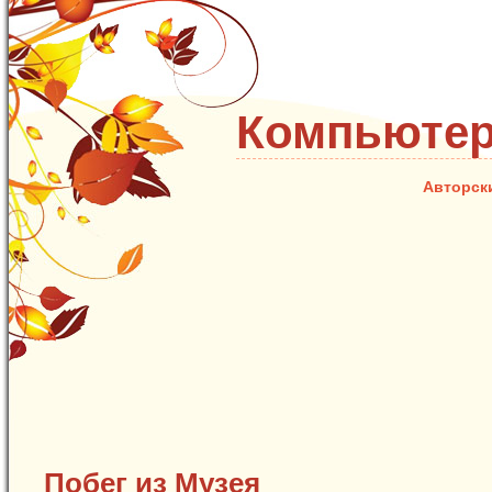
Компьютер
Авторск
Побег из Музея