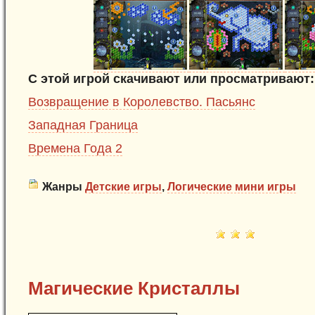
С этой игрой скачивают или просматривают:
Возвращение в Королевство. Пасьянс
Западная Граница
Времена Года 2
Жанры
Детские игры
,
Логические мини игры
Магические Кристаллы