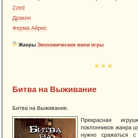
Zzed
Дракон
Ферма Айрис
Жанры
Экономические мини игры
Битва на Выживание
Битва на Выживание.
Прекрасная игру
поклонников жанра шу
нужно сражаться с