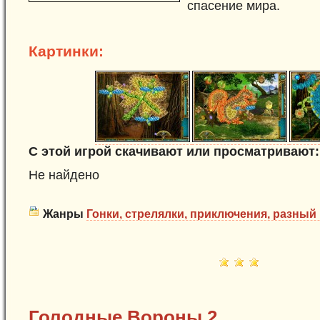
спасение мира.
Картинки:
С этой игрой скачивают или просматривают:
Не найдено
Жанры
Гонки, стрелялки, приключения, разный 
Голодные Вороны 2