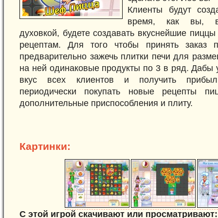
Клиенты будут созд
время, как вы, в
духовкой, будете создавать вкуснейшие пицц
рецептам. Для того чтобы принять заказ п
предварительно зажечь плитки печи для разм
на ней одинаковые продукты по 3 в ряд. Дабы 
вкус всех клиентов и получить прибы
периодически покупать новые рецепты пиц
дополнительные приспособления и плиту.
Картинки:
С этой игрой скачивают или просматривают: