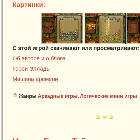
Картинки:
С этой игрой скачивают или просматривают:
Об авторе и о блоге
Герои Эллады
Машина времени
Жанры
Аркадные игры
,
Логические мини игры