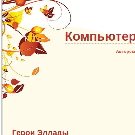
Компьютер
Авторск
Герои Эллады