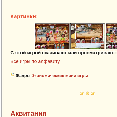
Картинки:
С этой игрой скачивают или просматривают:
Все игры по алфавиту
Жанры
Экономические мини игры
Аквитания