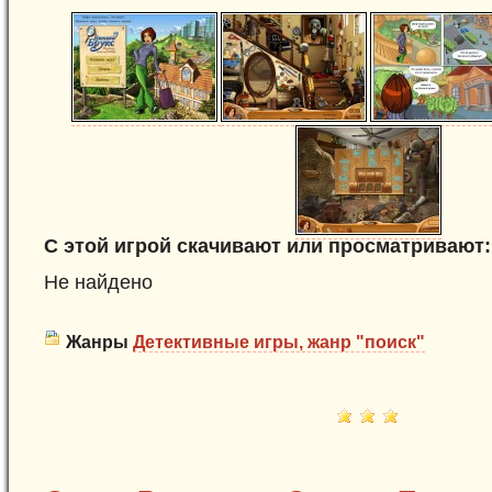
С этой игрой скачивают или просматривают:
Не найдено
Жанры
Детективные игры, жанр "поиск"