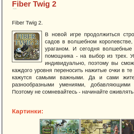
Fiber Twig 2
Fiber Twig 2.
В новой игре продолжиться стро
садов в волшебном королевстве,
ураганом. И сегодня волшебные
помощника - на выбор из трех. У
индивидуально, поэтому вы смож
каждого уровня переносить нажитые очки в те
кажутся самыми важными. Да и сами жите
разнообразными умениями, добавляющими 
Поэтому не сомневайтесь - начинайте оживлять
Картинки: